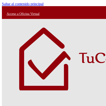
Saltar al contenido principal
Acceso a Oficina Virtual