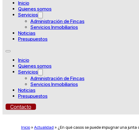
Inicio
Quienes somos
Servicios
Administración de Fincas
Servicios Inmobiliarios
Noticias
Presupuestos
Inicio
Quienes somos
Servicios
Administración de Fincas
Servicios Inmobiliarios
Noticias
Presupuestos
Contacto
Inicio
»
Actualidad
»
¿En qué casos se puede impugnar una junta d